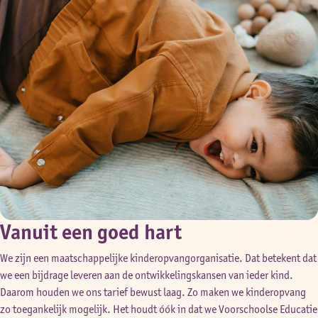
Vanuit een goed hart
We zijn een maatschappelijke kinderopvangorganisatie. Dat betekent dat
we een bijdrage leveren aan de ontwikkelingskansen van ieder kind.
Daarom houden we ons tarief bewust laag. Zo maken we kinderopvang
zo toegankelijk mogelijk. Het houdt óók in dat we Voorschoolse Educatie