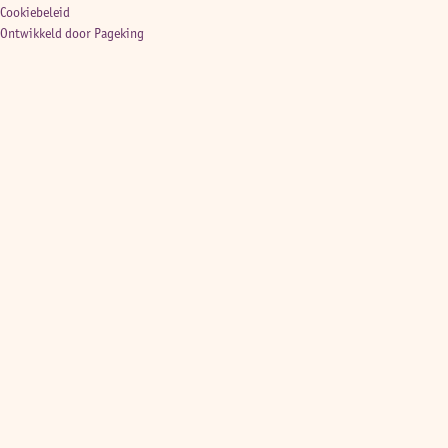
Cookiebeleid
Ontwikkeld door Pageking