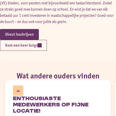
(VE) bieden, voor peuters met bijvoorbeeld een taalachterstand. Zodat
ze straks goed mee kunnen doen op school. En wist je dat we van elk
betaald uur 1 cent investeren in maatschappelijke projecten? Goed voor
de buurt – en dus ook voor jullie als gezin.
Direct inschrijven
Kom een keer langs
Wat andere ouders vinden
Enthousiaste
medewerkers op fijne
locatie!