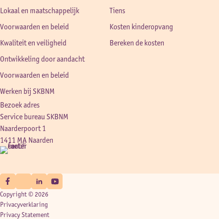
Lokaal en maatschappelijk
Tiens
Voorwaarden en beleid
Kosten kinderopvang
Kwaliteit en veiligheid
Bereken de kosten
Ontwikkeling door aandacht
Voorwaarden en beleid
Werken bij SKBNM
Bezoek adres
Service bureau SKBNM
Naarderpoort 1
1411 MA Naarden
Copyright © 2026
Privacyverklaring
Privacy Statement