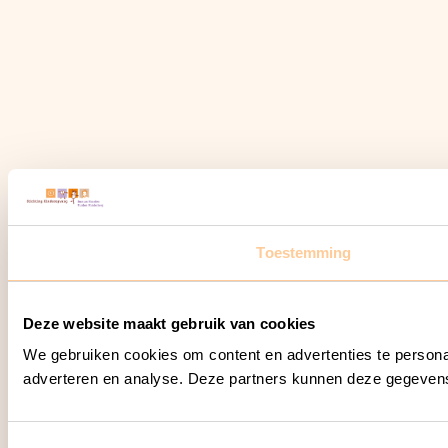
Toestemming
Deze website maakt gebruik van cookies
We gebruiken cookies om content en advertenties te personal
adverteren en analyse. Deze partners kunnen deze gegevens 
T