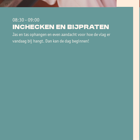
08:30 - 09:00
Inchecken en bijpraten
Jas en tas ophangen en even aandacht voor hoe de vlag er
vandaag bij hangt. Dan kan de dag beginnen!