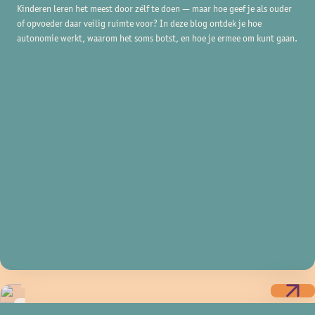
Kinderen leren het meest door zélf te doen — maar hoe geef je als ouder
of opvoeder daar veilig ruimte voor? In deze blog ontdek je hoe
autonomie werkt, waarom het soms botst, en hoe je ermee om kunt gaan.
Tips & tops