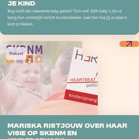
je kind
Nog nooit een rekenende baby gezien? Toch wel! Zelfs baby's zijn al
bezig hun ruimtelijk inzicht te ontwikkelen. Lees hier hoe jij ze daarin
kunt prikkelen.
Podcast
Mariska Ristjouw over haar
visie op SKBNM en