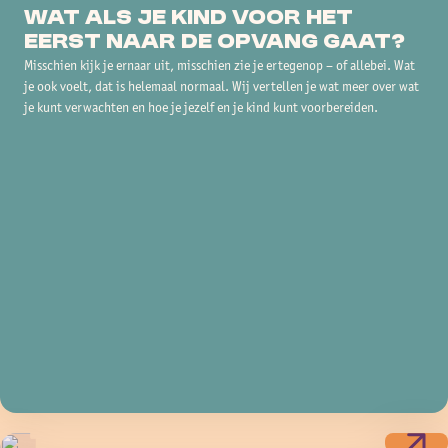
Wat als je kind voor het
eerst naar de opvang gaat?
Misschien kijk je ernaar uit, misschien zie je ertegenop – of allebei. Wat
je ook voelt, dat is helemaal normaal. Wij vertellen je wat meer over wat
je kunt verwachten en hoe je jezelf en je kind kunt voorbereiden.