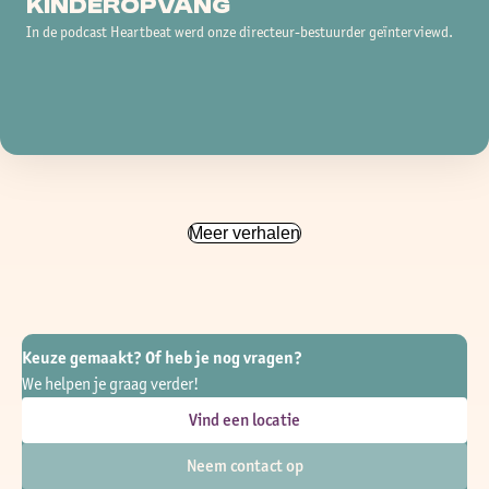
kinderopvang
In de podcast Heartbeat werd onze directeur-bestuurder geïnterviewd.
Meer verhalen
Keuze gemaakt? Of heb je nog vragen?
We helpen je graag verder!
Vind een locatie
Neem contact op