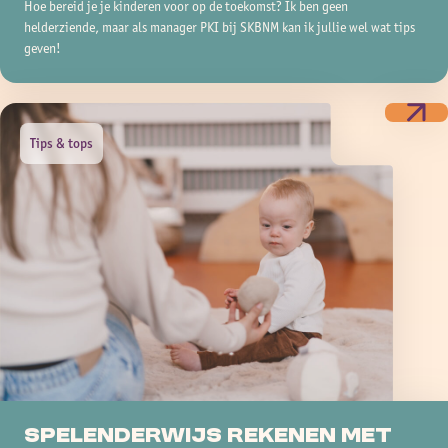
Hoe bereid je je kinderen voor op de toekomst? Ik ben geen
helderziende, maar als manager PKI bij SKBNM kan ik jullie wel wat tips
geven!
Tips & tops
Spelenderwijs Rekenen met