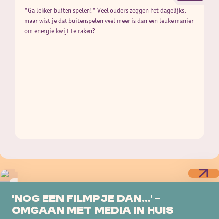
"Ga lekker buiten spelen!" Veel ouders zeggen het dagelijks,
maar wist je dat buitenspelen veel meer is dan een leuke manier
om energie kwijt te raken?
Tips & tops
'Nog een filmpje dan…' –
omgaan met media in huis