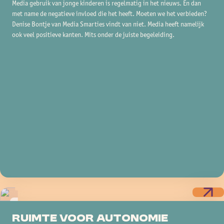
Media gebruik van jonge kinderen is regelmatig in het nieuws. En dan
met name de negatieve invloed die het heeft. Moeten we het verbieden?
Denise Bontje van Media Smarties vindt van niet. Media heeft namelijk
ook veel positieve kanten. Mits onder de juiste begeleiding.
Tips & tops
Ruimte voor autonomie