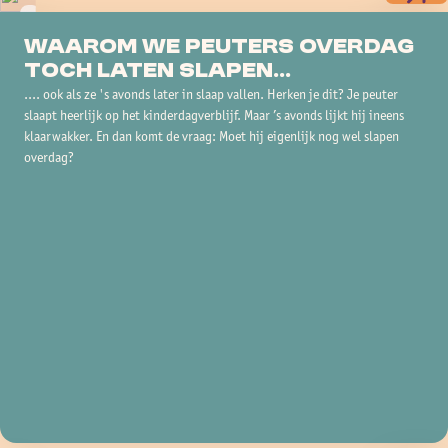
Waarom we peuters overdag
toch laten slapen...
.... ook als ze 's avonds later in slaap vallen. Herken je dit? Je peuter
slaapt heerlijk op het kinderdagverblijf. Maar ’s avonds lijkt hij ineens
klaarwakker. En dan komt de vraag: Moet hij eigenlijk nog wel slapen
overdag?