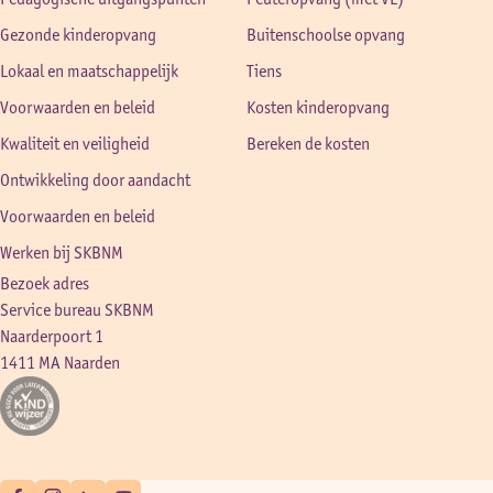
Gezonde kinderopvang
Buitenschoolse opvang
Lokaal en maatschappelijk
Tiens
Voorwaarden en beleid
Kosten kinderopvang
Kwaliteit en veiligheid
Bereken de kosten
Ontwikkeling door aandacht
Voorwaarden en beleid
Werken bij SKBNM
Bezoek adres
Service bureau SKBNM
Naarderpoort 1
1411 MA Naarden